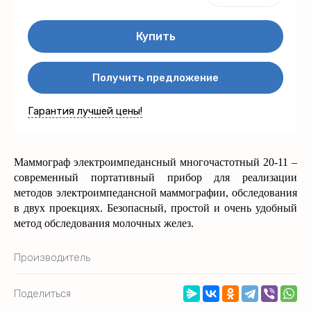
Купить
Получить предложение
Гарантия лучшей цены!
Маммограф электроимпедансный многочастотный 20-11 –
современный портативный прибор для реализации
методов электроимпедансной маммографии, обследования
в двух проекциях. Безопасный, простой и очень удобный
метод обследования молочных желез.
Производитель
Поделиться