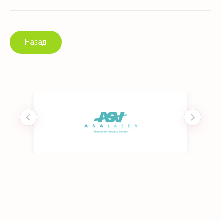
Назад