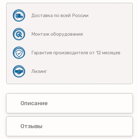
Доставка по всей России
Монтаж оборудования
Гарантия производителя от 12 месяцев
Лизинг
Описание
Отзывы